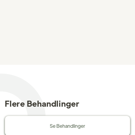
Flere Behandlinger
Se Behandlinger