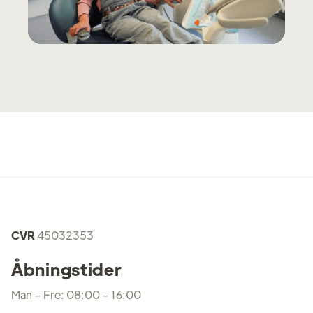
CVR
45032353
Åbningstider
Man – Fre: 08:00 – 16:00