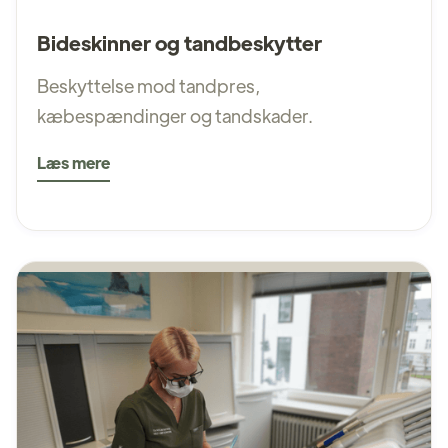
Bideskinner og tandbeskytter
Beskyttelse mod tandpres,
kæbespændinger og tandskader.
Læs mere