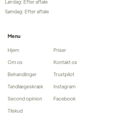
Lørdag: Efter aftale
Søndag: Efter aftale
Menu
Hjem
Priser
Om os
Kontakt os
Behandlinger
Trustpilot
Tandlægeskræk
Instagram
Second opinion
Facebook
Tilskud