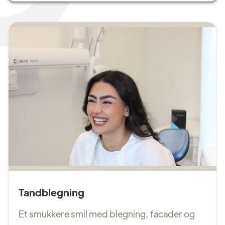
Tandblegning
Et smukkere smil med blegning, facader og