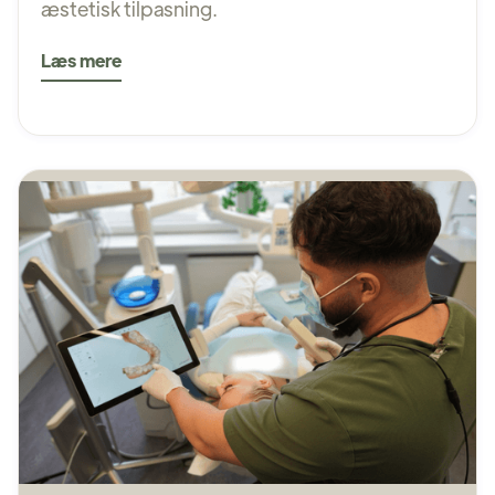
æstetisk tilpasning.
Læs mere