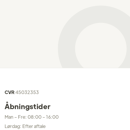
CVR
45032353
Åbningstider
Man – Fre: 08:00 – 16:00
Lørdag: Efter aftale